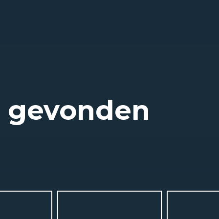
t gevonden