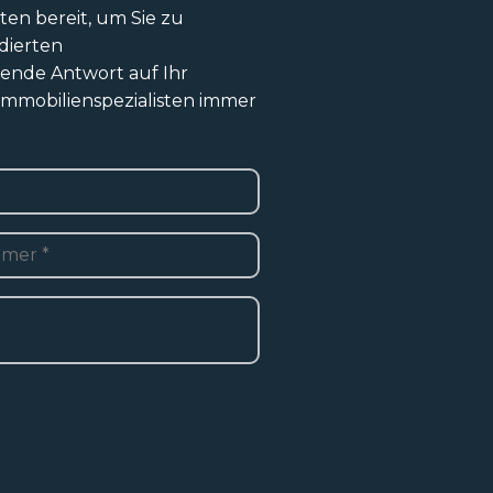
ten bereit, um Sie zu
dierten
sende Antwort auf Ihr
 Immobilienspezialisten immer