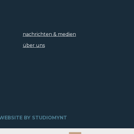
nachrichten & medien
über uns
WEBSITE BY STUDIOMYNT