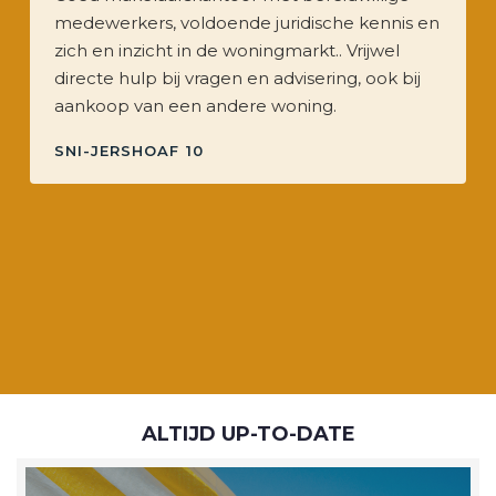
medewerkers, voldoende juridische kennis en
zich en inzicht in de woningmarkt.. Vrijwel
directe hulp bij vragen en advisering, ook bij
aankoop van een andere woning.
SNI-JERSHOAF 10
ALTIJD UP-TO-DATE