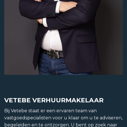
MAAK KENNIS MET DON
VETEBE VERHUURMAKELAAR
Bij Vetebe staat er een ervaren team van
vastgoedspecialisten voor u klaar om u te adviseren,
begeleiden en te ontzorgen. U bent op zoek naar