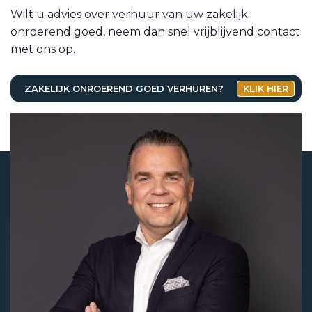
Wilt u advies over verhuur van uw zakelijk
onroerend goed, neem dan snel vrijblijvend contact
met ons op.
ZAKELIJK ONROEREND GOED VERHUREN?
KLIK HIER