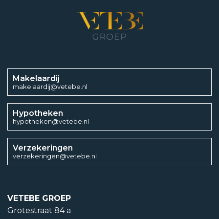
Makelaardij
makelaardij@vetebe.nl
Hypotheken
hypotheken@vetebe.nl
Verzekeringen
verzekeringen@vetebe.nl
VETEBE GROEP
Grotestraat 84 a