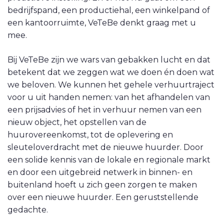
bedrijfspand, een productiehal, een winkelpand of
een kantoorruimte, VeTeBe denkt graag met u
mee.
Bij VeTeBe zijn we wars van gebakken lucht en dat
betekent dat we zeggen wat we doen én doen wat
we beloven. We kunnen het gehele verhuurtraject
voor u uit handen nemen: van het afhandelen van
een prijsadvies of het in verhuur nemen van een
nieuw object, het opstellen van de
huurovereenkomst, tot de oplevering en
sleuteloverdracht met de nieuwe huurder. Door
een solide kennis van de lokale en regionale markt
en door een uitgebreid netwerk in binnen- en
buitenland hoeft u zich geen zorgen te maken
over een nieuwe huurder. Een geruststellende
gedachte.