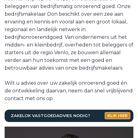
VETEBE LINKEDIN
beleggen van bedrijfsmatig onroerend goed. Onze
bedrijfsmakelaar Don beschikt over een zee aan
MOVE.NL
ervaring en kennis en vooral aan een groot lokaal,
regionaal en landelijk netwerk in
bedrijfsonroerendgoed. Van ondernemers uit het
midden- en kleinbedrijf, overheden tot beleggers of
starters uit de regio Venlo, ze bouwen allemaal
verder aan hun toekomst met een goed en
betrouwbaar advies van onze bedrijfsmakelaars.
Wilt u advies over uw zakelijk onroerend goed én
de ontwikkeling daarvan, neem dan snel vrijblijvend
contact met ons op.
ZAKELIJK VASTGOEDADVIES NODIG?
KLIK HIER