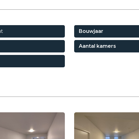
t
Bouwjaar
Aantal kamers