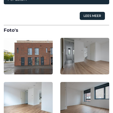
LEES MEER
Foto's