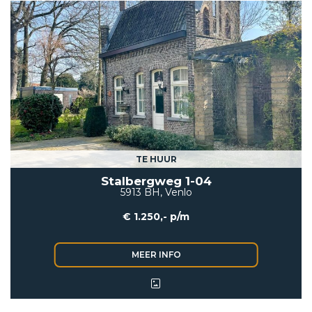
TE HUUR
Stalbergweg 1-04
5913 BH, Venlo
€ 1.250,- p/m