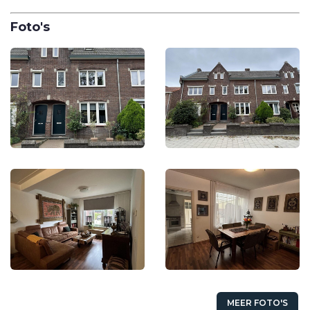
Foto's
MEER FOTO'S