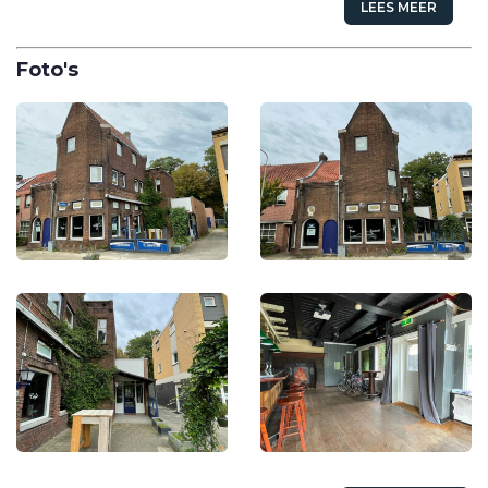
LEES MEER
Foto's