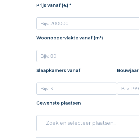
Prijs vanaf (€) *
Woonoppervlakte vanaf (m²)
Slaapkamers vanaf
Bouwjaar
Gewenste plaatsen