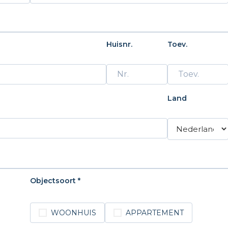
Huisnr.
Toev.
Land
Objectsoort *
WOONHUIS
APPARTEMENT