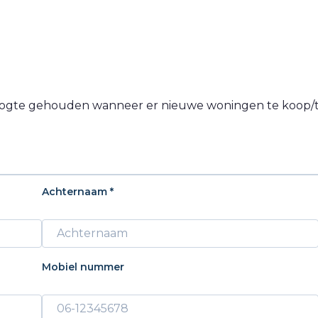
e hoogte gehouden wanneer er nieuwe woningen te koop
Achternaam *
Mobiel nummer