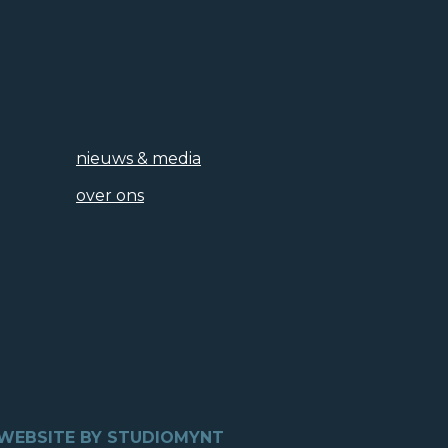
nieuws & media
over ons
WEBSITE BY STUDIOMYNT