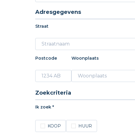
Adresgegevens
Straat
Postcode
Woonplaats
Zoekcriteria
Ik zoek *
KOOP
HUUR