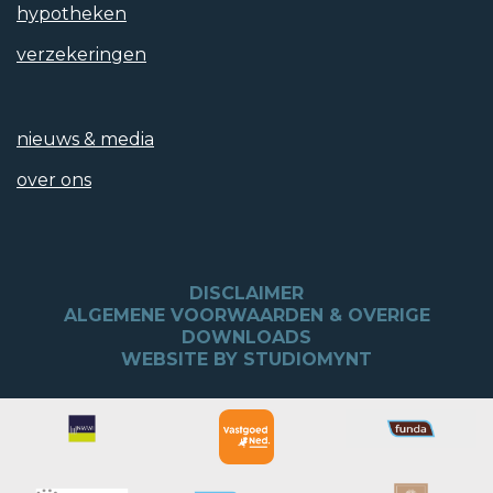
hypotheken
verzekeringen
nieuws & media
over ons
DISCLAIMER
ALGEMENE VOORWAARDEN & OVERIGE
DOWNLOADS
WEBSITE BY STUDIOMYNT