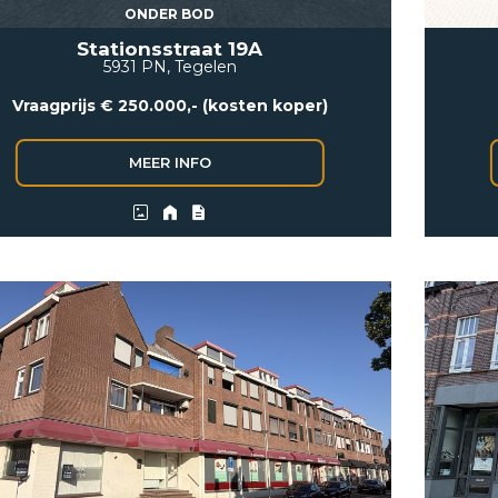
ONDER BOD
Stationsstraat 19A
5931 PN, Tegelen
Vraagprijs € 250.000,- (kosten koper)