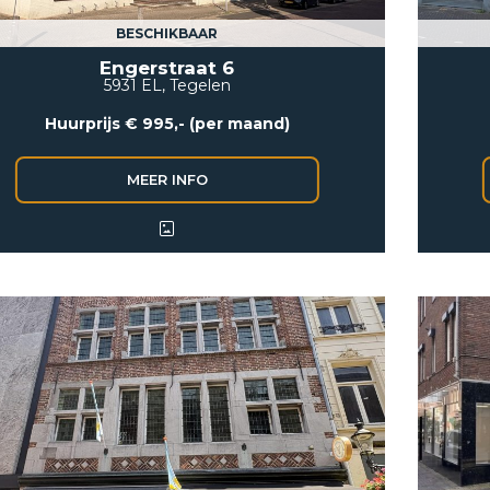
BESCHIKBAAR
Engerstraat 6
5931 EL, Tegelen
Huurprijs € 995,- (per maand)