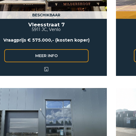
BESCHIKBAAR
Vleesstraat 7
5911 JC, Venlo
Vraagprijs € 575.000,- (kosten koper)