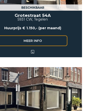
BESCHIKBAAR
Grotestraat 54A
5931 CW, Tegelen
Huurprijs € 1.150,- (per maand)