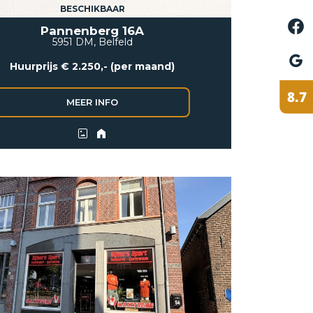
BESCHIKBAAR
Pannenberg 16A
5951 DM, Belfeld
Huurprijs € 2.250,- (per maand)