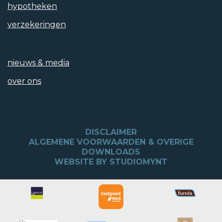
hypotheken
verzekeringen
nieuws & media
over ons
DISCLAIMER
ALGEMENE VOORWAARDEN & OVERIGE
DOWNLOADS
WEBSITE BY STUDIOMYNT